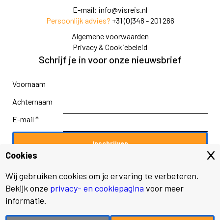
E-mail:
info@visreis.nl
Persoonlijk advies?
+31 (0)348 - 201 266
Algemene voorwaarden
Privacy & Cookiebeleid
Schrijf je in voor onze nieuwsbrief
Voornaam
Achternaam
E-mail *
Cookies
Wij gebruiken cookies om je ervaring te verbeteren.
Bekijk onze
privacy- en cookiepagina
voor meer
© 2026 Visreis.nl
informatie.