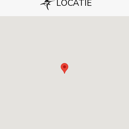
LOCATIE