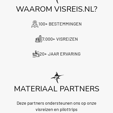
WAAROM VISREIS.NL?
100+ BESTEMMINGEN
7.000+ VISREIZEN
20+ JAAR ERVARING
MATERIAAL PARTNERS
Deze partners ondersteunen ons op onze
visreizen en pilottrips