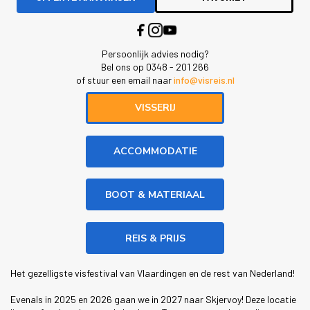
Persoonlijk advies nodig?
Bel ons op 0348 - 201 266
of stuur een email naar
info@visreis.nl
VISSERIJ
ACCOMMODATIE
BOOT & MATERIAAL
REIS & PRIJS
Het gezelligste visfestival van Vlaardingen en de rest van Nederland!
Evenals in 2025 en 2026 gaan we in 2027 naar Skjervoy! Deze locatie