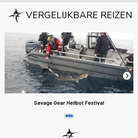
VERGELIJKBARE REIZEN
Savage Gear Heilbot Festival