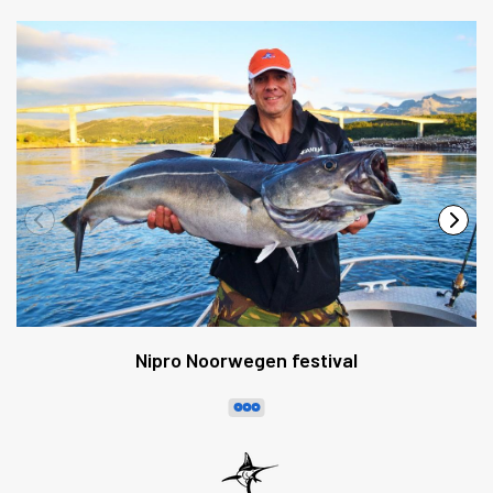
Nipro Noorwegen festival