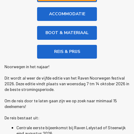
ACCOMMODATIE
BOOT & MATERIAAL
REIS & PRIJS
Noorwegen in het najaar!
Dit wordt al weer de vijfde editie van het Raven Noorwegen festival
2026. Deze editie vindt plaats van woensdag 7 tm 14 oktober 2026 in
de beste stromingsperiode.
Om de reis door te laten gaan zijn we op zoek naar minimaal 15
deelnemers!
De reis bestaat uit:
Centrale eerste bijeenkomst bij Raven Lelystad of Steenwijk
eind augustus 2026