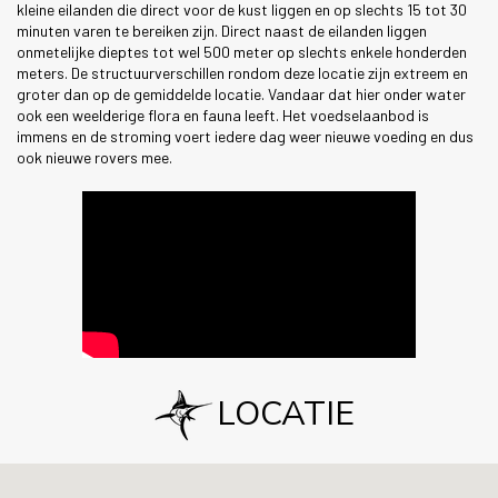
kleine eilanden die direct voor de kust liggen en op slechts 15 tot 30
minuten varen te bereiken zijn. Direct naast de eilanden liggen
onmetelijke dieptes tot wel 500 meter op slechts enkele honderden
meters. De structuurverschillen rondom deze locatie zijn extreem en
groter dan op de gemiddelde locatie. Vandaar dat hier onder water
ook een weelderige flora en fauna leeft. Het voedselaanbod is
immens en de stroming voert iedere dag weer nieuwe voeding en dus
ook nieuwe rovers mee.
LOCATIE