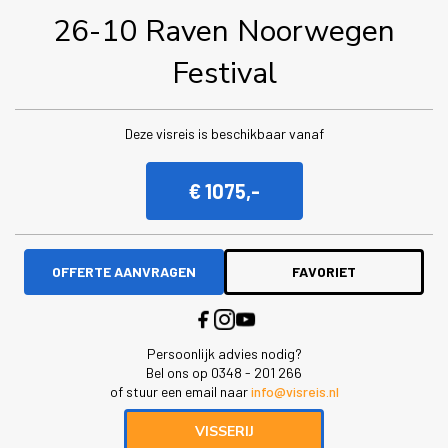
26-10 Raven Noorwegen
Festival
Deze visreis is beschikbaar vanaf
€ 1075,-
OFFERTE AANVRAGEN
FAVORIET
Persoonlijk advies nodig?
Bel ons op 0348 - 201 266
of stuur een email naar
info@visreis.nl
VISSERIJ