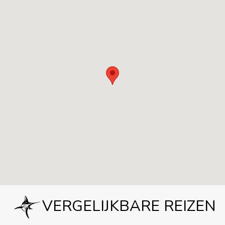
VERGELIJKBARE REIZEN