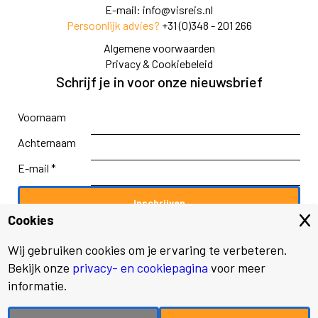
E-mail:
info@visreis.nl
Persoonlijk advies?
+31 (0)348 - 201 266
Algemene voorwaarden
Privacy & Cookiebeleid
Schrijf je in voor onze nieuwsbrief
Voornaam
Achternaam
E-mail *
Cookies
Wij gebruiken cookies om je ervaring te verbeteren.
Bekijk onze
privacy- en cookiepagina
voor meer
© 2026 Visreis.nl
informatie.