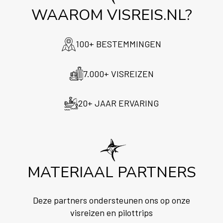
WAAROM VISREIS.NL?
100+ BESTEMMINGEN
7.000+ VISREIZEN
20+ JAAR ERVARING
MATERIAAL PARTNERS
Deze partners ondersteunen ons op onze
visreizen en pilottrips