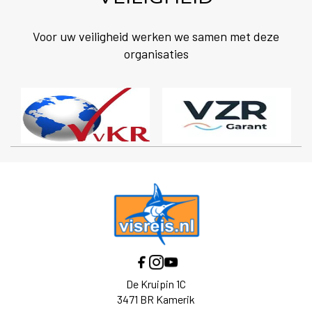
Voor uw veiligheid werken we samen met deze
organisaties
De Kruipin 1C
3471 BR Kamerik