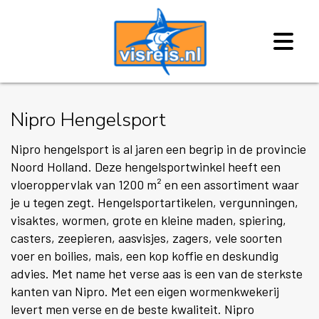
Nipro Hengelsport
Nipro hengelsport is al jaren een begrip in de provincie
Noord Holland. Deze hengelsportwinkel heeft een
vloeroppervlak van 1200 m² en een assortiment waar
je u tegen zegt. Hengelsportartikelen, vergunningen,
visaktes, wormen, grote en kleine maden, spiering,
casters, zeepieren, aasvisjes, zagers, vele soorten
voer en boilies, mais, een kop koffie en deskundig
advies. Met name het verse aas is een van de sterkste
kanten van Nipro. Met een eigen wormenkwekerij
levert men verse en de beste kwaliteit. Nipro