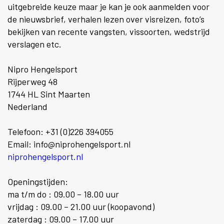
uitgebreide keuze maar je kan je ook aanmelden voor
de nieuwsbrief, verhalen lezen over visreizen, foto’s
bekijken van recente vangsten, vissoorten, wedstrijd
verslagen etc.
Nipro Hengelsport
Rijperweg 48
1744 HL Sint Maarten
Nederland
Telefoon: +31 (0)226 394055
Email: info@niprohengelsport.nl
niprohengelsport.nl
Openingstijden:
ma t/m do : 09.00 – 18.00 uur
vrijdag : 09.00 – 21.00 uur (koopavond)
zaterdag : 09.00 – 17.00 uur