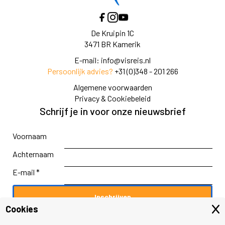
De Kruipin 1C
3471 BR Kamerik
E-mail:
info@visreis.nl
Persoonlijk advies?
+31 (0)348 - 201 266
Algemene voorwaarden
Privacy & Cookiebeleid
Schrijf je in voor onze nieuwsbrief
Voornaam
Achternaam
E-mail *
Cookies