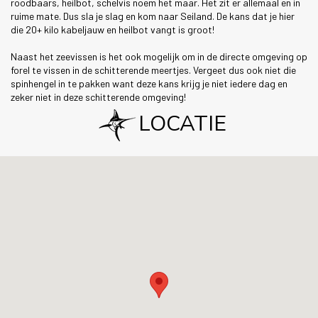
roodbaars, heilbot, schelvis noem het maar. Het zit er allemaal en in
ruime mate. Dus sla je slag en kom naar Seiland. De kans dat je hier
die 20+ kilo kabeljauw en heilbot vangt is groot!
Naast het zeevissen is het ook mogelijk om in de directe omgeving op
forel te vissen in de schitterende meertjes. Vergeet dus ook niet die
spinhengel in te pakken want deze kans krijg je niet iedere dag en
zeker niet in deze schitterende omgeving!
LOCATIE