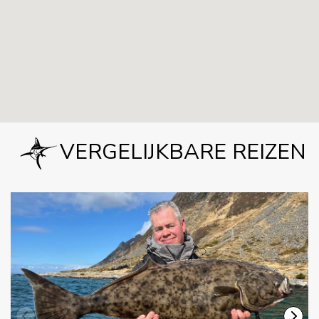
VERGELIJKBARE REIZEN