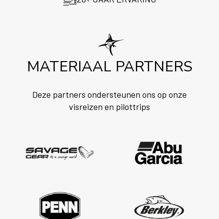
MATERIAAL PARTNERS
Deze partners ondersteunen ons op onze
visreizen en pilottrips