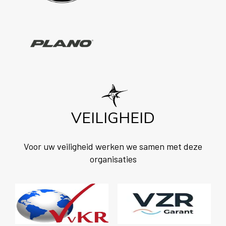
VEILIGHEID
Voor uw veiligheid werken we samen met deze
organisaties