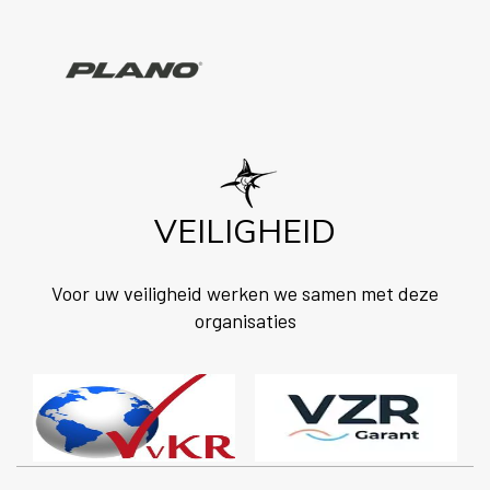
VEILIGHEID
Voor uw veiligheid werken we samen met deze
organisaties