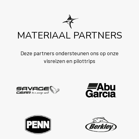
MATERIAAL PARTNERS
Deze partners ondersteunen ons op onze
visreizen en pilottrips