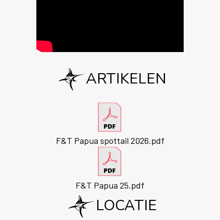
ARTIKELEN
F&T Papua spottail 2026.pdf
F&T Papua 25.pdf
LOCATIE