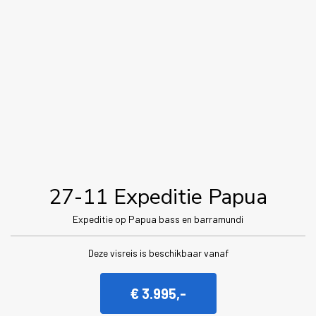
27-11 Expeditie Papua
Expeditie op Papua bass en barramundi
Deze visreis is beschikbaar vanaf
€ 3.995,-